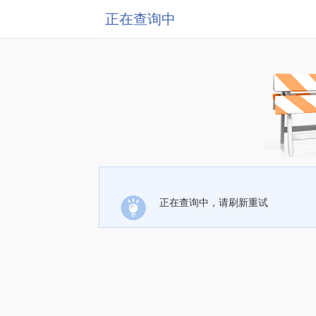
正在查询中
正在查询中，请刷新重试