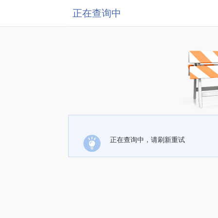
正在查询中
正在查询中，请刷新重试